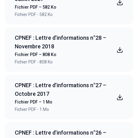
Fichier PDF – 582 Ko
Fichier PDF - 582 Ko
CPNEF : Lettre d’informations n°28 –
Novembre 2018
Fichier PDF – 808 Ko
Fichier PDF - 808 Ko
CPNEF : Lettre d’informations n°27 –
Octobre 2017
Fichier PDF – 1 Mo
Fichier PDF - 1 Mo
CPNEF : Lettre d’informations n°26 –