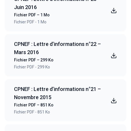
Juin 2016
Fichier PDF – 1 Mo
Fichier PDF - 1 Mo
CPNEF : Lettre d’informations n°22 –
Mars 2016
Fichier PDF – 299 Ko
Fichier PDF - 299 Ko
CPNEF : Lettre d’informations n°21 –
Novembre 2015
Fichier PDF – 851 Ko
Fichier PDF - 851 Ko