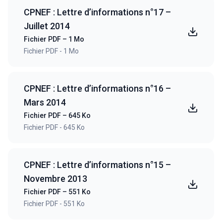
CPNEF : Lettre d’informations n°17 –
Juillet 2014
Fichier PDF – 1 Mo
Fichier PDF - 1 Mo
CPNEF : Lettre d’informations n°16 –
Mars 2014
Fichier PDF – 645 Ko
Fichier PDF - 645 Ko
CPNEF : Lettre d’informations n°15 –
Novembre 2013
Fichier PDF – 551 Ko
Fichier PDF - 551 Ko