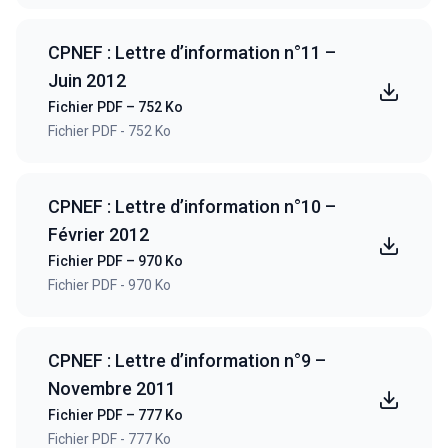
CPNEF : Lettre d’information n°11 –
Juin 2012
Fichier PDF – 752 Ko
Fichier PDF - 752 Ko
CPNEF : Lettre d’information n°10 –
Février 2012
Fichier PDF – 970 Ko
Fichier PDF - 970 Ko
CPNEF : Lettre d’information n°9 –
Novembre 2011
Fichier PDF – 777 Ko
Fichier PDF - 777 Ko