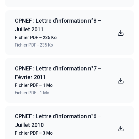
CPNEF : Lettre d’information n°8 –
Juillet 2011
Fichier PDF – 235 Ko
Fichier PDF - 235 Ko
CPNEF : Lettre d’information n°7 –
Février 2011
Fichier PDF – 1 Mo
Fichier PDF - 1 Mo
CPNEF : Lettre d’information n°6 –
Juillet 2010
Fichier PDF – 3 Mo