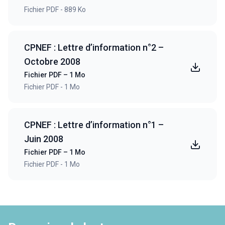
Fichier PDF - 889 Ko
CPNEF : Lettre d’information n°2 –
Octobre 2008
Fichier PDF – 1 Mo
Fichier PDF - 1 Mo
CPNEF : Lettre d’information n°1 –
Juin 2008
Fichier PDF – 1 Mo
Fichier PDF - 1 Mo