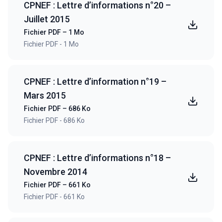
CPNEF : Lettre d’informations n°20 –
Juillet 2015
Fichier PDF – 1 Mo
Fichier PDF - 1 Mo
CPNEF : Lettre d’information n°19 –
Mars 2015
Fichier PDF – 686 Ko
Fichier PDF - 686 Ko
CPNEF : Lettre d’informations n°18 –
Novembre 2014
Fichier PDF – 661 Ko
Fichier PDF - 661 Ko