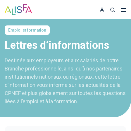
Accueil
Espace adhér
Recherc
Emploi et formation
Lettres d’informations
Destinée aux employeurs et aux salariés de notre
Branche professionnelle, ainsi quʼà nos partenaires
institutionnels nationaux ou régionaux, cette lettre
d’information vous informe sur les actualités de la
CPNEF et plus globalement sur toutes les questions
liées à l’emploi et à la formation.