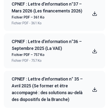
CPNEF : Lettre d’information n°37 –
Mars 2026 (Les financements 2026)
Fichier PDF – 361 Ko
Fichier PDF - 361 Ko
CPNEF : Lettre d’information n°36 –
Septembre 2025 (La VAE)
Fichier PDF – 757 Ko
Fichier PDF - 757 Ko
CPNEF : Lettre d’information n° 35 –
Avril 2025 (Se former et être
accompagné : des solutions au-delà
des dispositifs de la Branche)