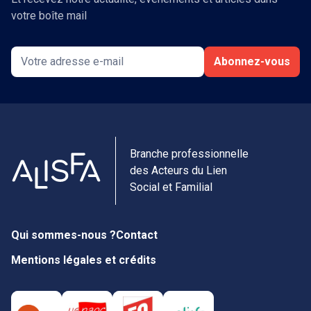
votre boîte mail
Abonnez-vous
Branche professionnelle
des Acteurs du Lien
Social et Familial
Qui sommes-nous ?
Contact
Mentions légales et crédits