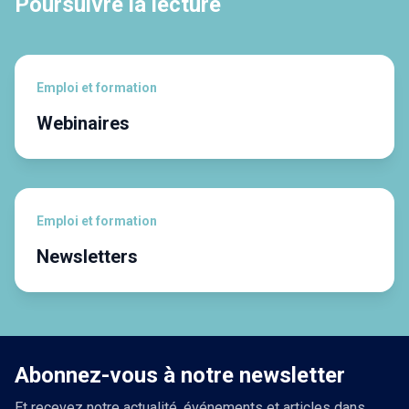
Poursuivre la lecture
Emploi et formation
Webinaires
Emploi et formation
Newsletters
Abonnez-vous à notre newsletter
Et recevez notre actualité, événements et articles dans