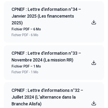
CPNEF : Lettre d’information n°34 –
Janvier 2025 (Les financements
2025)
Fichier PDF – 6 Mo
Fichier PDF - 6 Mo
CPNEF : Lettre d’information n°33 –
Novembre 2024 (La mission RR)
Fichier PDF – 1 Mo
Fichier PDF - 1 Mo
CPNEF : Lettre d’informations n°32 –
Juillet 2024 (L’alternance dans la
Branche Alisfa)