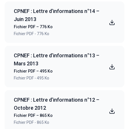
CPNEF : Lettre d’informations n°14 –
Juin 2013
Fichier PDF – 776 Ko
Fichier PDF - 776 Ko
CPNEF : Lettre d’informations n°13 –
Mars 2013
Fichier PDF – 495 Ko
Fichier PDF - 495 Ko
CPNEF : Lettre d’informations n°12 –
Octobre 2012
Fichier PDF – 865 Ko
Fichier PDF - 865 Ko