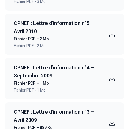
Fichier PDF - 3 Mo
CPNEF : Lettre d’information n°5 –
Avril 2010
Fichier PDF – 2 Mo
Fichier PDF - 2 Mo
CPNEF : Lettre d’information n°4 –
Septembre 2009
Fichier PDF – 1 Mo
Fichier PDF - 1 Mo
CPNEF : Lettre d’information n°3 –
Avril 2009
Fichier PDF – 889 Ko