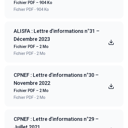
Fichier PDF – 904 Ko
Fichier PDF - 904 Ko
ALISFA : Lettre d’informations n°31 –
Décembre 2023
Fichier PDF – 2 Mo
Fichier PDF - 2 Mo
CPNEF : Lettre d’informations n°30 –
Novembre 2022
Fichier PDF – 2 Mo
Fichier PDF - 2 Mo
CPNEF : Lettre d’informations n°29 –
Juillet 2021