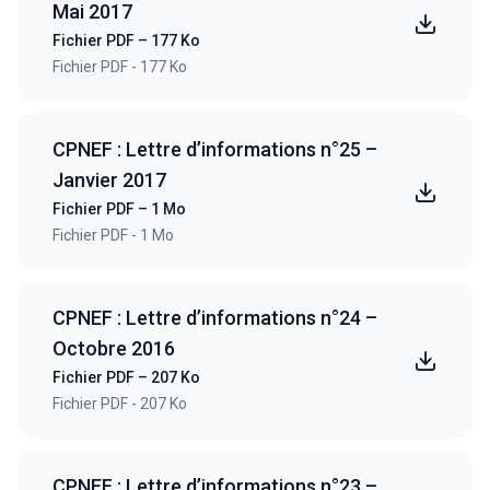
Mai 2017
Fichier PDF – 177 Ko
Fichier PDF - 177 Ko
CPNEF : Lettre d’informations n°25 –
Janvier 2017
Fichier PDF – 1 Mo
Fichier PDF - 1 Mo
CPNEF : Lettre d’informations n°24 –
Octobre 2016
Fichier PDF – 207 Ko
Fichier PDF - 207 Ko
CPNEF : Lettre d’informations n°23 –