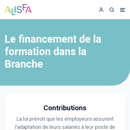
Accueil
Espace adhér
Recherc
Le financement de la
formation dans la
Branche
Contributions
La loi prévoit que les employeurs assurent
l’adaptation de leurs salariés à leur poste de