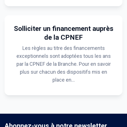
Solliciter un financement auprès
de la CPNEF
Les règles au titre des financements
exceptionnels sont adoptées tous les ans
par la CPNEF de la Branche. Pour en savoir
plus sur chacun des dispositifs mis en
place en…
Abonnez-vous à notre newsletter