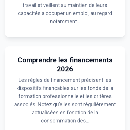
travail et veillent au maintien de leurs
capacités à occuper un emploi, au regard
notamment…
Comprendre les financements
2026
Les règles de financement précisent les
dispositifs finançables sur les fonds de la
formation professionnelle et les critères
associés. Notez qu’elles sont régulièrement
actualisées en fonction de la
consommation des…