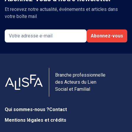
Et recevez notre actualité, événements et articles dans
votre boîte mail
Abonnez-vous
Branche professionnelle
des Acteurs du Lien
Social et Familial
Qui sommes-nous ?
Contact
Mentions légales et crédits