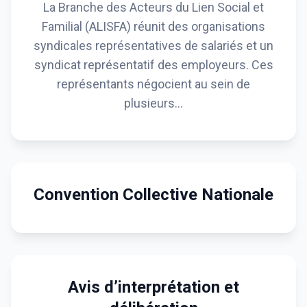
La Branche des Acteurs du Lien Social et
Familial (ALISFA) réunit des organisations
syndicales représentatives de salariés et un
syndicat représentatif des employeurs. Ces
représentants négocient au sein de
plusieurs…
Convention Collective Nationale
Avis d’interprétation et