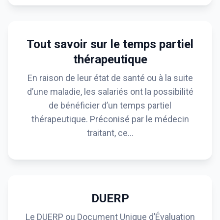
Tout savoir sur le temps partiel
thérapeutique
En raison de leur état de santé ou à la suite
d’une maladie, les salariés ont la possibilité
de bénéficier d’un temps partiel
thérapeutique. Préconisé par le médecin
traitant, ce…
DUERP
Le DUERP ou Document Unique d’Évaluation