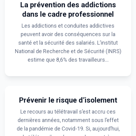
La prévention des addictions
dans le cadre professionnel
Les addictions et conduites addictives
peuvent avoir des conséquences sur la
santé et la sécurité des salariés. L’institut
National de Recherche et de Sécurité (INRS)
estime que 8,6% des travailleurs…
Prévenir le risque d’isolement
Le recours au télétravail s’est accru ces
dernières années, notamment sous l’effet
de la pandémie de Covid-19. Si, aujourd’hui,