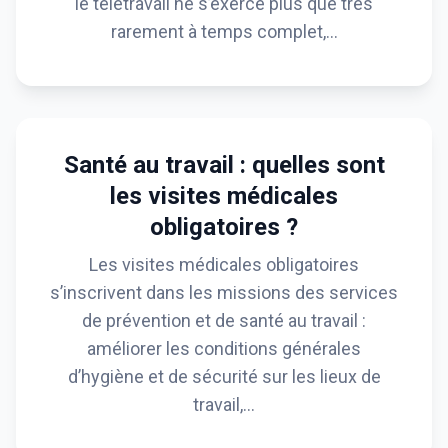
le télétravail ne s’exerce plus que très
rarement à temps complet,…
Santé au travail : quelles sont
les visites médicales
obligatoires ?
Les visites médicales obligatoires
s’inscrivent dans les missions des services
de prévention et de santé au travail :
améliorer les conditions générales
d’hygiène et de sécurité sur les lieux de
travail,…