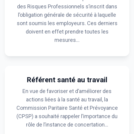
des Risques Professionnels s’inscrit dans
l’obligation générale de sécurité à laquelle
sont soumis les employeurs. Ces derniers
doivent en effet prendre toutes les
mesures…
Référent santé au travail
En vue de favoriser et d’améliorer des
actions liées à la santé au travail, la
Commission Paritaire Santé et Prévoyance
(CPSP) a souhaité rappeler l’importance du
rôle de l’instance de concertation…