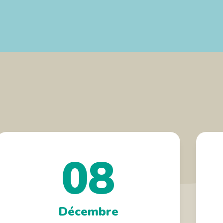
08
Décembre