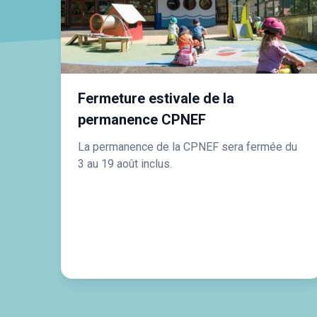
Fermeture estivale de la
permanence CPNEF
La permanence de la CPNEF sera fermée du
3 au 19 août inclus.