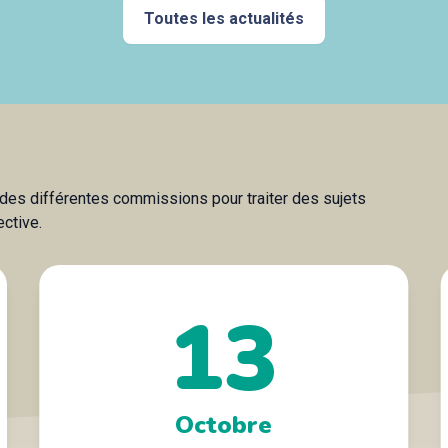
Toutes les actualités
s des différentes commissions pour traiter des sujets
ective.
13
Octobre