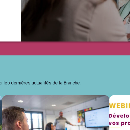
i les dernières actualités de la Branche.