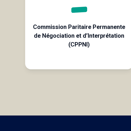
Commission Paritaire Permanente
de Négociation et d’Interprétation
(CPPNI)