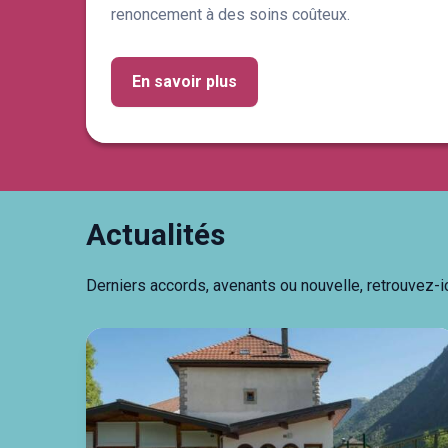
renoncement à des soins coûteux.
En savoir plus
Actualités
Derniers accords, avenants ou nouvelle, retrouvez-ic