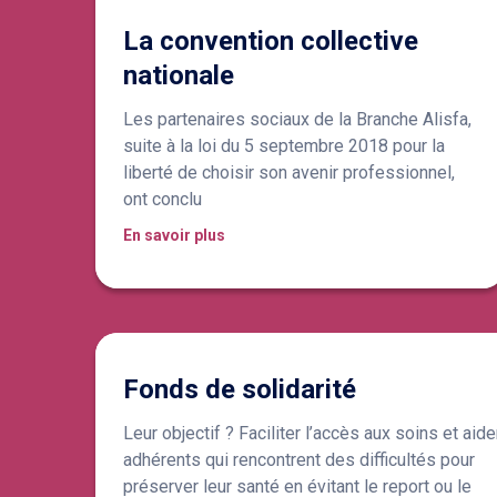
La convention collective
nationale
Les partenaires sociaux de la Branche Alisfa,
suite à la loi du 5 septembre 2018 pour la
liberté de choisir son avenir professionnel,
ont conclu
En savoir plus
Fonds de solidarité
Leur objectif ? Faciliter l’accès aux soins et aide
adhérents qui rencontrent des difficultés pour
préserver leur santé en évitant le report ou le