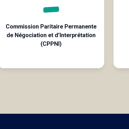
Commission Paritaire Permanente
de Négociation et d’Interprétation
(CPPNI)