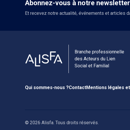
Abonnez-vous à notre newsletter
Et recevez notre actualité, événements et articles d
Branche professionnelle
des Acteurs du Lien
Social et Familial
Qui sommes-nous ?
Contact
Mentions légales et
© 2026 Alisfa. Tous droits réservés.