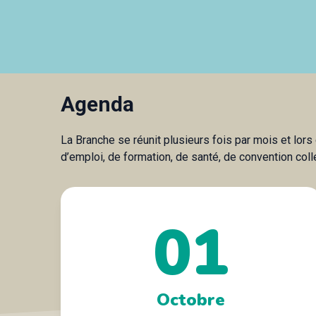
Agenda
La Branche se réunit plusieurs fois par mois et lor
d’emploi, de formation, de santé, de convention coll
01
Octobre