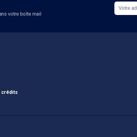
ans votre boîte mail
 crédits