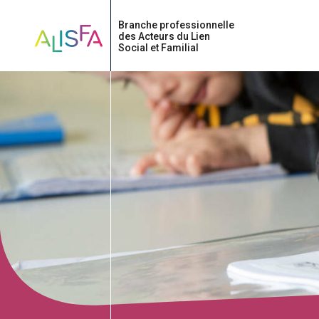
Accueil