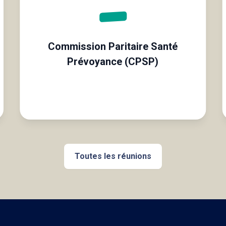
Commission Paritaire Santé
Prévoyance (CPSP)
Toutes les réunions