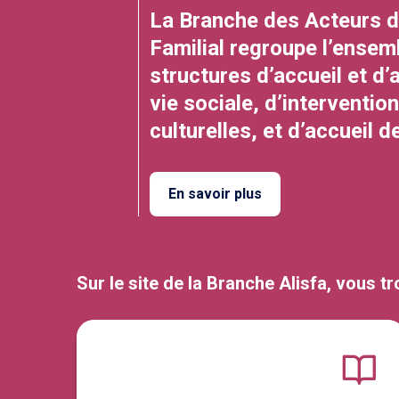
La Branche des Acteurs du
Familial regroupe l’ensem
structures d’accueil et d’
vie sociale, d’interventio
culturelles, et d’accueil 
En savoir plus
Sur le site de la Branche Alisfa, vous t