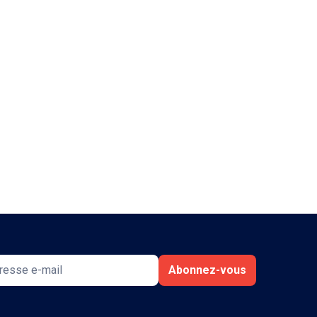
Abonnez-vous