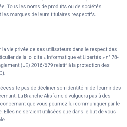
ée. Tous les noms de produits ou de sociétés
les marques de leurs titulaires respectifs.
 la vie privée de ses utilisateurs dans le respect des
ulier de la loi dite « Informatique et Libertés » n° 78-
èglement (UE) 2016/679 relatif à la protection des
D).
écessite pas de décliner son identité ni de fournir des
rnant. La Branche Alisfa ne divulguera pas à des
 concernant que vous pourriez lui communiquer par le
 Elles ne seraient utilisées que dans le but de vous
le.