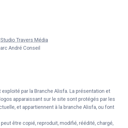
:
Studio Travers Média
Marc André Conseil
 exploité par la Branche Alisfa. La présentation et
ogos apparaissant sur le site sont protégés par les
ectuelle, et appartiennent à la branche Alisfa, ou font
ut être copié, reproduit, modifié, réédité, chargé,