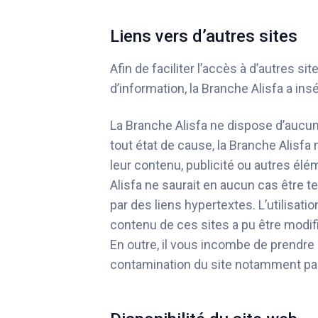
Liens vers d’autres sites
Afin de faciliter l’accès à d’autres 
d’information, la Branche Alisfa a ins
La Branche Alisfa ne dispose d’aucun
tout état de cause, la Branche Alisfa 
leur contenu, publicité ou autres élé
Alisfa ne saurait en aucun cas être 
par des liens hypertextes. L’utilisat
contenu de ces sites a pu être modifi
En outre, il vous incombe de prendre
contamination du site notamment par 