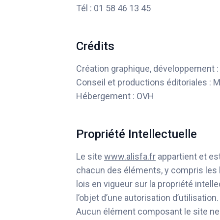
Tél : 01 58 46 13 45
Crédits
Création graphique, développement 
Conseil et productions éditoriales : 
Hébergement : OVH
Propriété Intellectuelle
Le site
www.alisfa.fr
appartient et est
chacun des éléments, y compris les l
lois en vigueur sur la propriété intell
l’objet d’une autorisation d’utilisation.
Aucun élément composant le site ne pe