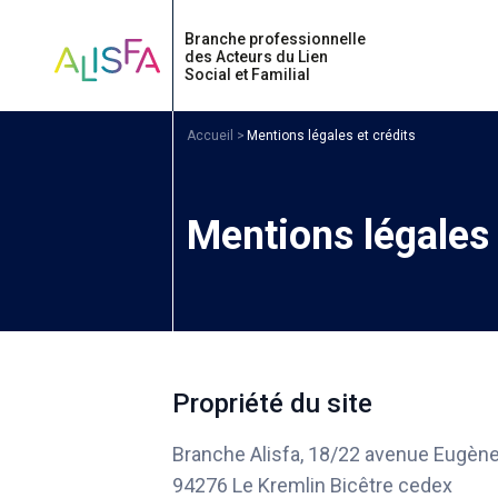
Accueil
Accueil
Mentions légales et crédits
Mentions légales 
Propriété du site
Branche Alisfa, 18/22 avenue Eugè
94276 Le Kremlin Bicêtre cedex