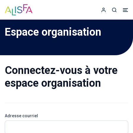
Accueil
Espace adhér
Recherc
Espace organisation
Connectez-vous à votre
espace organisation
Adresse courriel