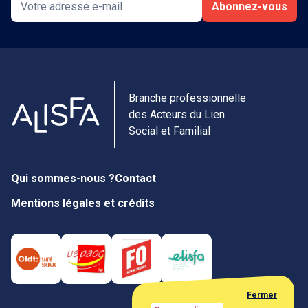
Abonnez-vous
Branche professionnelle
des Acteurs du Lien
Social et Familial
Qui sommes-nous ?
Contact
Mentions légales et crédits
Fermer