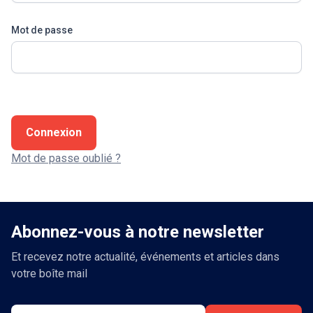
Mot de passe
Connexion
Mot de passe oublié ?
Abonnez-vous à notre newsletter
Et recevez notre actualité, événements et articles dans
votre boîte mail