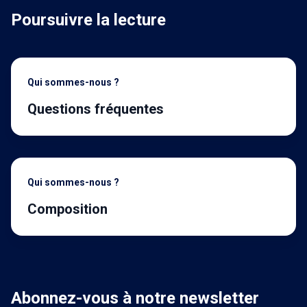
Poursuivre la lecture
Qui sommes-nous ?
Questions fréquentes
Qui sommes-nous ?
Composition
Abonnez-vous à notre newsletter