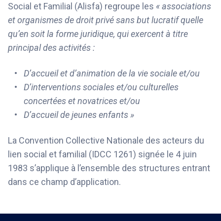
Social et Familial (Alisfa) regroupe les
« associations
et organismes de droit privé sans but lucratif quelle
qu’en soit la forme juridique, qui exercent à titre
principal des activités :
D’accueil et d’animation de la vie sociale et/ou
D’interventions sociales et/ou culturelles
concertées et novatrices et/ou
D’accueil de jeunes enfants »
La Convention Collective Nationale des acteurs du
lien social et familial (IDCC 1261) signée le 4 juin
1983 s’applique à l’ensemble des structures entrant
dans ce champ d’application.