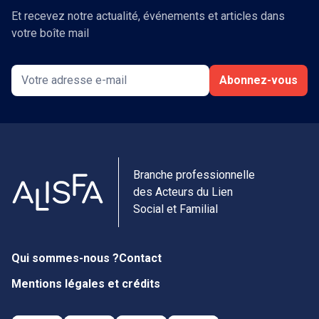
Et recevez notre actualité, événements et articles dans
votre boîte mail
Abonnez-vous
Branche professionnelle
des Acteurs du Lien
Social et Familial
Qui sommes-nous ?
Contact
Mentions légales et crédits