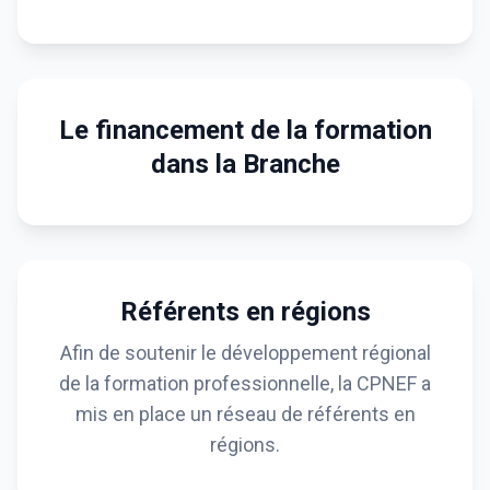
Le financement de la formation
dans la Branche
Référents en régions
Afin de soutenir le développement régional
de la formation professionnelle, la CPNEF a
mis en place un réseau de référents en
régions.