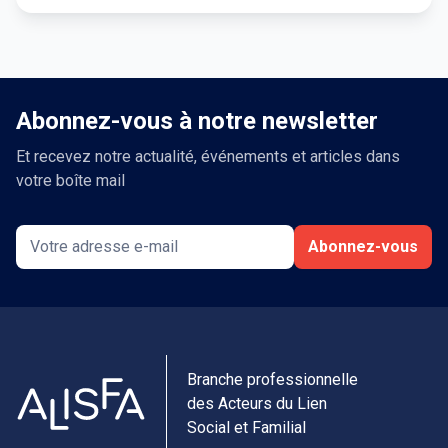
Abonnez-vous à notre newsletter
Et recevez notre actualité, événements et articles dans
votre boîte mail
Abonnez-vous
Branche professionnelle
des Acteurs du Lien
Social et Familial