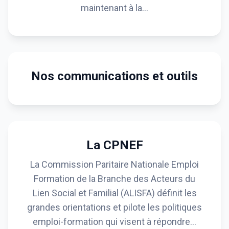
maintenant à la…
Nos communications et outils
La CPNEF
La Commission Paritaire Nationale Emploi
Formation de la Branche des Acteurs du
Lien Social et Familial (ALISFA) définit les
grandes orientations et pilote les politiques
emploi-formation qui visent à répondre…