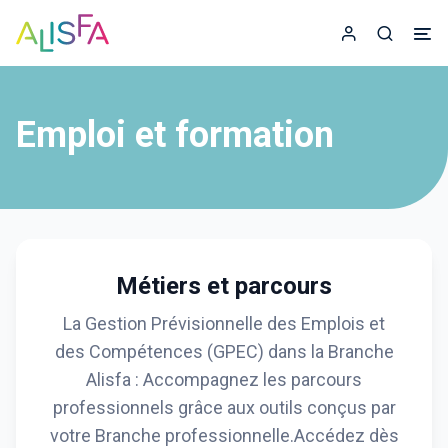
Accueil
Espace adhér
Recherc
Emploi et formation
Métiers et parcours
La Gestion Prévisionnelle des Emplois et
des Compétences (GPEC) dans la Branche
Alisfa : Accompagnez les parcours
professionnels grâce aux outils conçus par
votre Branche professionnelle.Accédez dès