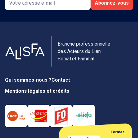
Abonnez-vous
Branche professionnelle
des Acteurs du Lien
Social et Familial
Qui sommes-nous ?
Contact
Mentions légales et crédits
Fermer