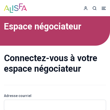
Accueil
Espace adhér
Recherc
Espace négociateur
Connectez-vous à votre
espace négociateur
Adresse courriel