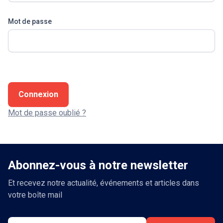
Mot de passe
Connexion
Mot de passe oublié ?
Abonnez-vous à notre newsletter
Et recevez notre actualité, événements et articles dans
votre boîte mail