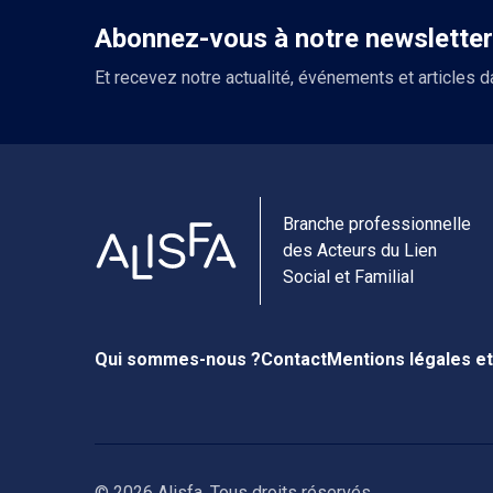
Abonnez-vous à notre newsletter
Et recevez notre actualité, événements et articles d
Branche professionnelle
des Acteurs du Lien
Social et Familial
Qui sommes-nous ?
Contact
Mentions légales et
© 2026 Alisfa. Tous droits réservés.