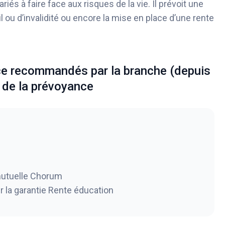
iés à faire face aux risques de la vie. Il prévoit une
l ou d’invalidité ou encore la mise en place d’une rente
e recommandés par la branche (depuis
e de la prévoyance
 mutuelle Chorum
la garantie Rente éducation