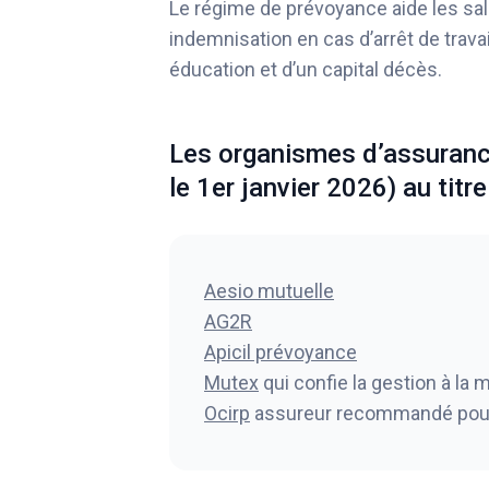
Le régime de prévoyance aide les salar
indemnisation en cas d’arrêt de travai
éducation et d’un capital décès.
Les organismes d’assuranc
le 1er janvier 2026) au titr
Aesio mutuelle
AG2R
Apicil prévoyance
Mutex
qui confie la gestion à la
Ocirp
assureur recommandé pour 