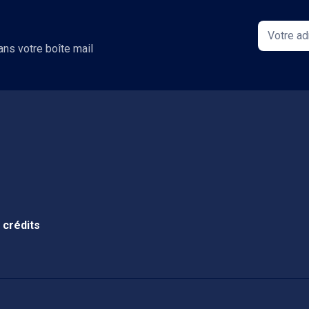
ans votre boîte mail
 crédits