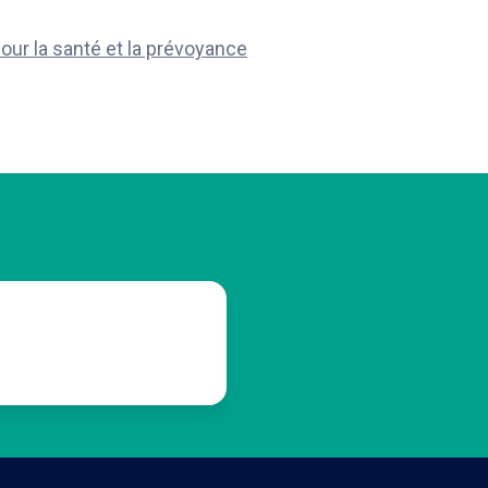
pour la santé et la prévoyance