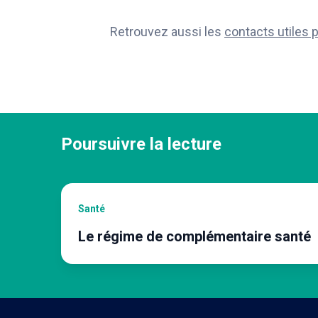
Retrouvez aussi les
contacts utiles 
Poursuivre la lecture
Santé
Le régime de complémentaire santé