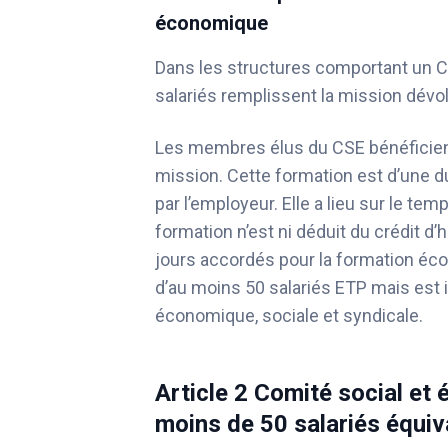
économique
Dans les structures comportant un C
salariés remplissent la mission dévolu
Les membres élus du CSE bénéficient
mission. Cette formation est d’une 
par l’employeur. Elle a lieu sur le te
formation n’est ni déduit du crédit d
jours accordés pour la formation é
d’au moins 50 salariés ETP mais est 
économique, sociale et syndicale.
Article 2 Comité social et
moins de 50 salariés équiv