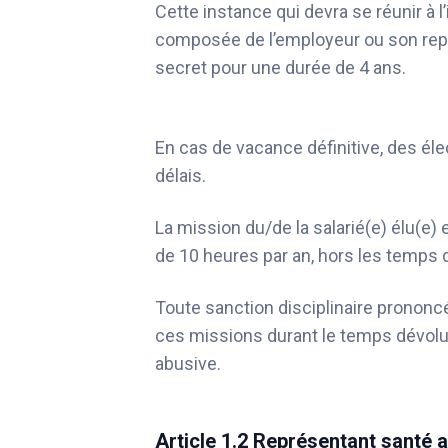
Cette instance qui devra se réunir à l’
composée de l’employeur ou son représ
secret pour une durée de 4 ans.
En cas de vacance définitive, des él
délais.
La mission du/de la salarié(e) élu(e) 
de 10 heures par an, hors les temps 
Toute sanction disciplinaire prononcé
ces missions durant le temps dévolu
abusive.
Article 1.2 Représentant santé 