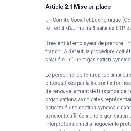
Article 2.1 Mise en place
Un Comité Social et Economique (CSE
l’effectif d’au moins 8 salariés ETP
Il revient à l’employeur de prendre l’i
franchi. A défaut, la procédure doit 
salarié ou d’une organisation syndica
Le personnel de l’entreprise ainsi qu
critères fixés par la loi, sont inform
de renouvellement de l’instance de r
organisations syndicales représentati
constitué une section syndicale dans 
syndicats affiliés à une organisation
interprofessionnel à négocier le proto