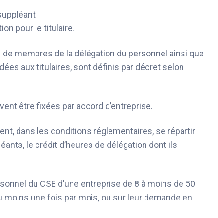
suppléant
on pour le titulaire.
e de membres de la délégation du personnel ainsi que
ées aux titulaires, sont définis par décret selon
vent être fixées par accord d’entreprise.
ent, dans les conditions réglementaires, se répartir
nts, le crédit d’heures de délégation dont ils
sonnel du CSE d’une entreprise de 8 à moins de 50
u moins une fois par mois, ou sur leur demande en