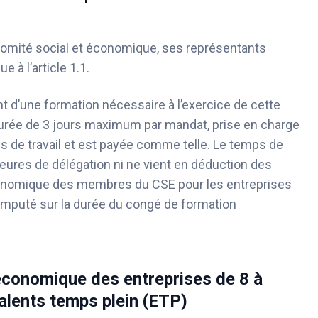
omité social et économique, ses représentants
e à l’article 1.1.
 d’une formation nécessaire à l’exercice de cette
durée de 3 jours maximum par mandat, prise en charge
mps de travail et est payée comme telle. Le temps de
’heures de délégation ni ne vient en déduction des
conomique des membres du CSE pour les entreprises
imputé sur la durée du congé de formation
 économique des entreprises de 8 à
alents temps plein (ETP)