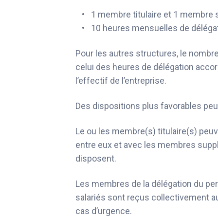
1 membre titulaire et 1 membre 
10 heures mensuelles de délégati
Pour les autres structures, le nombr
celui des heures de délégation accord
l’effectif de l’entreprise.
Des dispositions plus favorables peu
Le ou les membre(s) titulaire(s) peuv
entre eux et avec les membres suppléa
disposent.
Les membres de la délégation du per
salariés sont reçus collectivement a
cas d’urgence.