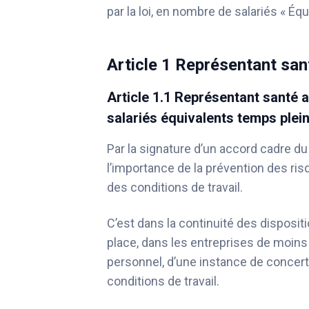
par la loi, en nombre de salariés « Éq
Article 1
Représentant sant
Article 1.1 Représentant santé a
salariés équivalents temps plei
Par la signature d’un accord cadre du
l’importance de la prévention des ri
des conditions de travail.
C’est dans la continuité des disposit
place, dans les entreprises de moin
personnel, d’une instance de concerta
conditions de travail.