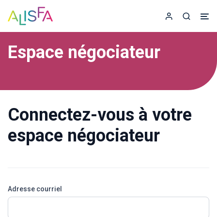
Accueil
Espace adhér
Recherc
Espace négociateur
Connectez-vous à votre
espace négociateur
Adresse courriel