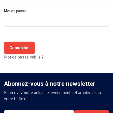
Mot de passe
Connexion
Mot de passe oublié ?
Abonnez-vous à notre newsletter
Et recevez notre actualité, événements et articles dans
votre boîte mail