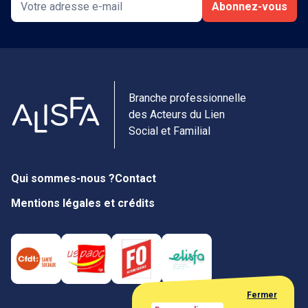
Abonnez-vous
Branche professionnelle
des Acteurs du Lien
Social et Familial
Qui sommes-nous ?
Contact
Mentions légales et crédits
Fermer