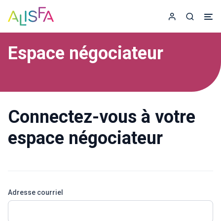
Accueil
Espace adhér
Recherc
Espace négociateur
Connectez-vous à votre
espace négociateur
Adresse courriel