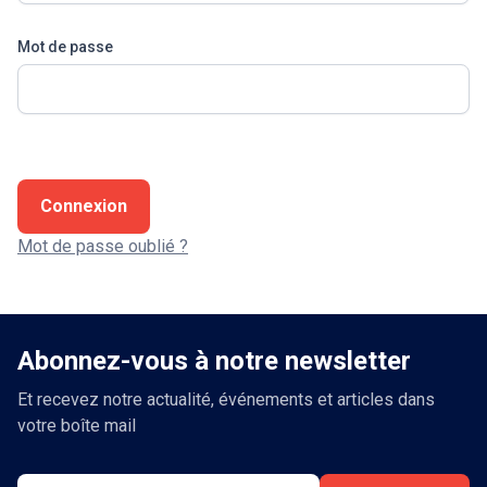
Mot de passe
Connexion
Mot de passe oublié ?
Abonnez-vous à notre newsletter
Et recevez notre actualité, événements et articles dans
votre boîte mail