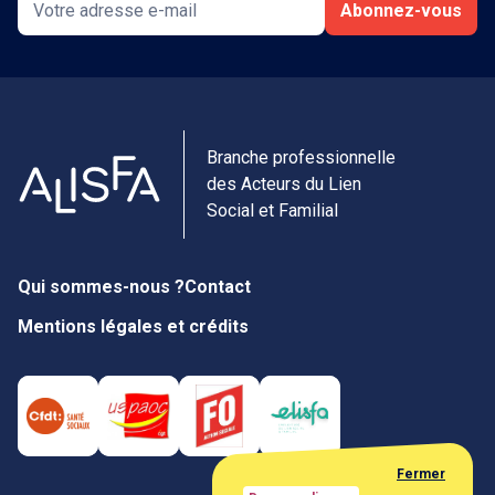
Abonnez-vous
Branche professionnelle
des Acteurs du Lien
Social et Familial
Qui sommes-nous ?
Contact
Mentions légales et crédits
Fermer