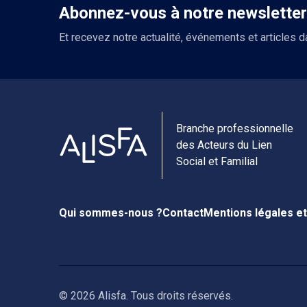
Abonnez-vous à notre newsletter
Et recevez notre actualité, événements et articles d
Branche professionnelle
des Acteurs du Lien
Social et Familial
Qui sommes-nous ?
Contact
Mentions légales et
© 2026 Alisfa. Tous droits réservés.