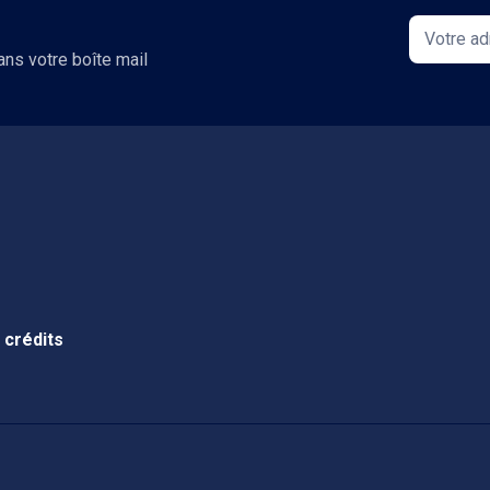
ans votre boîte mail
 crédits