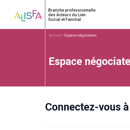
Accueil
Accueil
Espace négociateur
Espace négociate
Connectez-vous à 