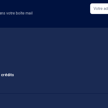
ans votre boîte mail
 crédits