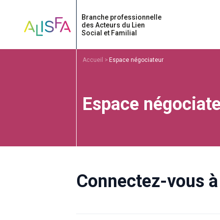
Accueil
Accueil
Espace négociateur
Espace négociate
Connectez-vous à 