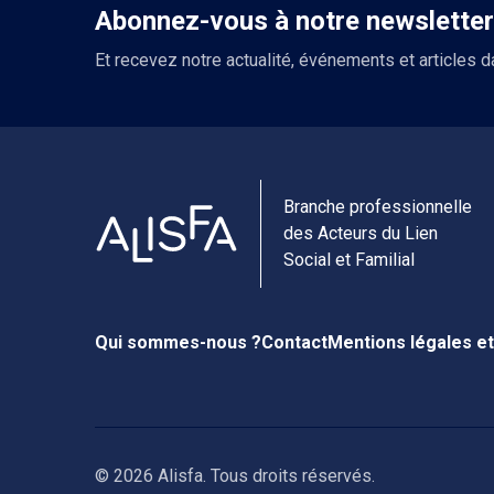
Abonnez-vous à notre newsletter
Et recevez notre actualité, événements et articles d
Branche professionnelle
des Acteurs du Lien
Social et Familial
Qui sommes-nous ?
Contact
Mentions légales et
© 2026 Alisfa. Tous droits réservés.