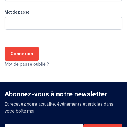
Mot de passe
Connexion
Mot de passe oublié ?
Abonnez-vous à notre newsletter
Et recevez notre actualité, événements et articles dans
votre boîte mail