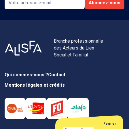
Abonnez-vous
Branche professionnelle
des Acteurs du Lien
Social et Familial
Qui sommes-nous ?
Contact
Mentions légales et crédits
Fermer