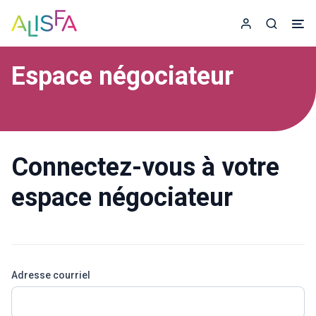
Accueil
Espace adhér
Recherc
Espace négociateur
Connectez-vous à votre
espace négociateur
Adresse courriel