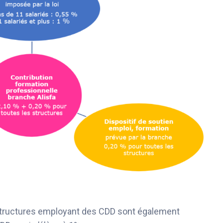
es structures employant des CDD sont également