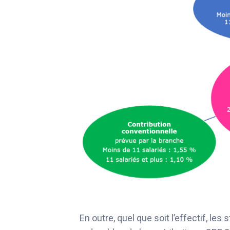
En outre, quel que soit l’effectif, l