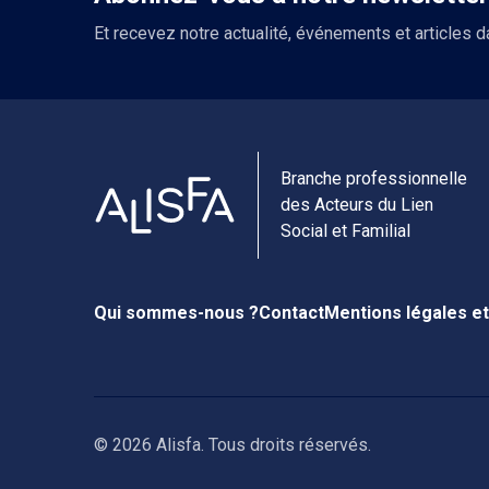
Et recevez notre actualité, événements et articles d
Branche professionnelle
des Acteurs du Lien
Social et Familial
Qui sommes-nous ?
Contact
Mentions légales et
© 2026 Alisfa. Tous droits réservés.