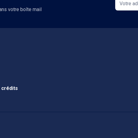
ans votre boîte mail
 crédits