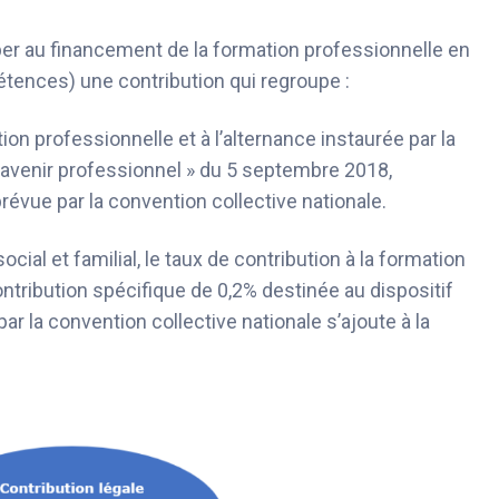
per au financement de la formation professionnelle en
tences) une contribution qui regroupe :
ion professionnelle et à l’alternance instaurée par la
on avenir professionnel » du 5 septembre 2018,
révue par la convention collective nationale.
cial et familial, le taux de contribution à la formation
ntribution spécifique de 0,2% destinée au dispositif
ar la convention collective nationale s’ajoute à la