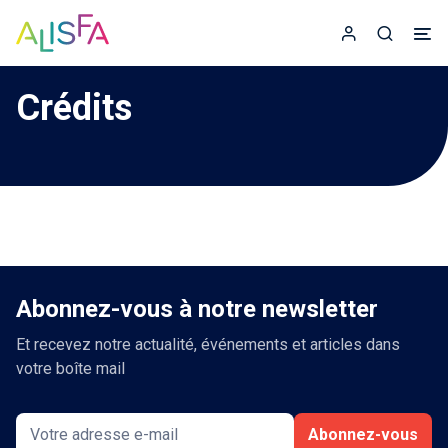
Accueil
Espace adhér
Recherc
Crédits
Abonnez-vous à notre newsletter
Et recevez notre actualité, événements et articles dans
votre boîte mail
Abonnez-vous