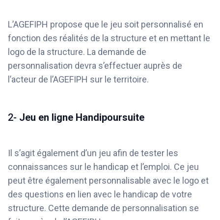
L’AGEFIPH propose que le jeu soit personnalisé en
fonction des réalités de la structure et en mettant le
logo de la structure. La demande de
personnalisation devra s’effectuer auprès de
l’acteur de l’AGEFIPH sur le territoire.
2-
Jeu en ligne Handipoursuite
Il s’agit également d’un jeu afin de tester les
connaissances sur le handicap et l’emploi. Ce jeu
peut être également personnalisable avec le logo et
des questions en lien avec le handicap de votre
structure. Cette demande de personnalisation se