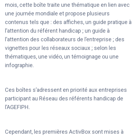
mois, cette boîte traite une thématique en lien avec
une journée mondiale et propose plusieurs
contenus tels que : des affiches, un guide pratique à
l’attention du référent handicap ; un guide à
l’attention des collaborateurs de l’entreprise ; des
vignettes pour les réseaux sociaux ; selon les
thématiques, une vidéo, un témoignage ou une
infographie.
Ces boîtes s’adressent en priorité aux entreprises
participant au Réseau des référents handicap de
l’AGEFIPH.
Cependant, les premières ActivBox sont mises à