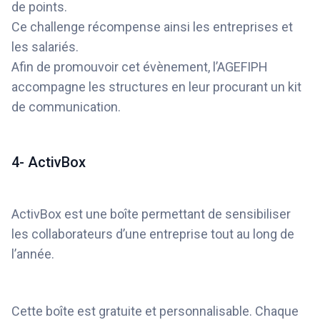
de points.
Ce challenge récompense ainsi les entreprises et
les salariés.
Afin de promouvoir cet évènement, l’AGEFIPH
accompagne les structures en leur procurant un kit
de communication.
4- ActivBox
ActivBox est une boîte permettant de sensibiliser
les collaborateurs d’une entreprise tout au long de
l’année.
Cette boîte est gratuite et personnalisable. Chaque