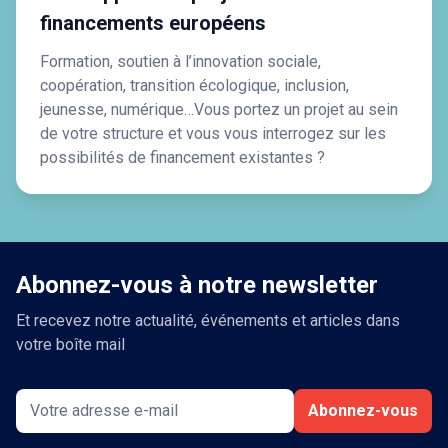
financements européens
Formation, soutien à l’innovation sociale,
coopération, transition écologique, inclusion,
jeunesse, numérique…Vous portez un projet au sein
de votre structure et vous vous interrogez sur les
possibilités de financement existantes ?
Abonnez-vous à notre newsletter
Et recevez notre actualité, événements et articles dans
votre boîte mail
Abonnez-vous