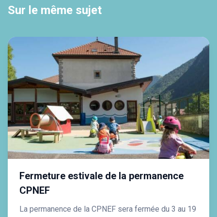
Sur le même sujet
Fermeture estivale de la permanence
CPNEF
La permanence de la CPNEF sera fermée du 3 au 19