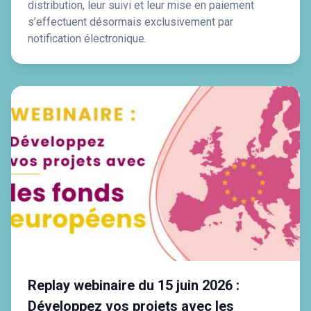
distribution, leur suivi et leur mise en paiement
s’effectuent désormais exclusivement par
notification électronique.
Replay webinaire du 15 juin 2026 :
Développez vos projets avec les