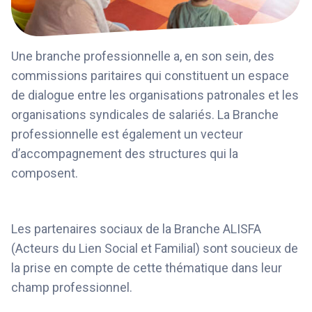
Une branche professionnelle a, en son sein, des
commissions paritaires qui constituent un espace
de dialogue entre les organisations patronales et les
organisations syndicales de salariés. La Branche
professionnelle est également un vecteur
d’accompagnement des structures qui la
composent.
Les partenaires sociaux de la Branche ALISFA
(Acteurs du Lien Social et Familial) sont soucieux de
la prise en compte de cette thématique dans leur
champ professionnel.