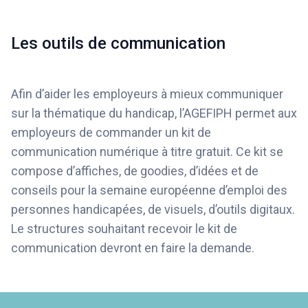
Les outils de communication
Afin d’aider les employeurs à mieux communiquer
sur la thématique du handicap, l’AGEFIPH permet aux
employeurs de commander un kit de
communication numérique à titre gratuit. Ce kit se
compose d’affiches, de goodies, d’idées et de
conseils pour la semaine européenne d’emploi des
personnes handicapées, de visuels, d’outils digitaux.
Le structures souhaitant recevoir le kit de
communication devront en faire la demande.