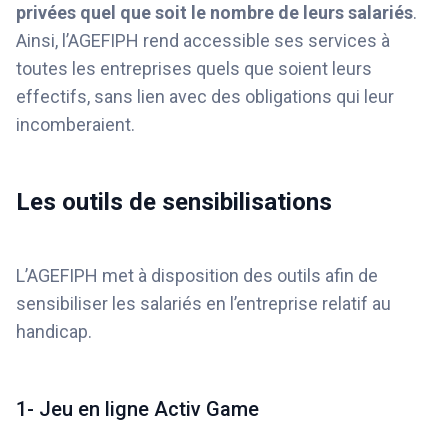
privées quel que soit le nombre de leurs salariés
.
Ainsi, l’AGEFIPH rend accessible ses services à
toutes les entreprises quels que soient leurs
effectifs, sans lien avec des obligations qui leur
incomberaient.
Les outils de sensibilisations
L’AGEFIPH met à disposition des outils afin de
sensibiliser les salariés en l’entreprise relatif au
handicap.
1- Jeu en ligne Activ Game