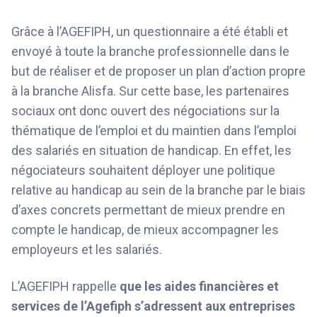
Grâce à l’AGEFIPH, un questionnaire a été établi et
envoyé à toute la branche professionnelle dans le
but de réaliser et de proposer un plan d’action propre
à la branche Alisfa. Sur cette base, les partenaires
sociaux ont donc ouvert des négociations sur la
thématique de l’emploi et du maintien dans l’emploi
des salariés en situation de handicap. En effet, les
négociateurs souhaitent déployer une politique
relative au handicap au sein de la branche par le biais
d’axes concrets permettant de mieux prendre en
compte le handicap, de mieux accompagner les
employeurs et les salariés.
L’AGEFIPH rappelle
que les aides financières et
services de l’Agefiph s’adressent aux entreprises