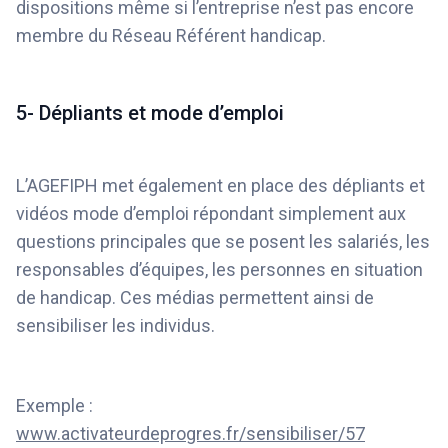
dispositions même si l’entreprise n’est pas encore
membre du Réseau Référent handicap.
5- Dépliants et mode d’emploi
L’AGEFIPH met également en place des dépliants et
vidéos mode d’emploi répondant simplement aux
questions principales que se posent les salariés, les
responsables d’équipes, les personnes en situation
de handicap. Ces médias permettent ainsi de
sensibiliser les individus.
Exemple :
www.activateurdeprogres.fr/sensibiliser/57