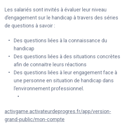
Les salariés sont invités à évaluer leur niveau
d’engagement sur le handicap à travers des séries
de questions à savoir :
Des questions liées à la connaissance du
handicap
Des questions liées à des situations concrètes
afin de connaitre leurs réactions
Des questions liées à leur engagement face à
une personne en situation de handicap dans
l’environnement professionnel.
activgame.activateurdeprogres.fr/app/version-
grand-public/mon-compte