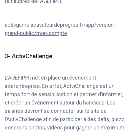
fait auprès de l’AGEFIPH.
activgame.activateurdeprogres.fr/app/version-
grand-public/mon-compte
3- ActivChallenge
L’AGEFIPH met en place un évènement
interentreprise. En effet, ActviChallenge est un
temps fort de sensibilisation et permet d’informer,
et créer un évènement autour du handicap. Les
salariés devront se connecter sur le site de
l’ActivChallenge afin de participer à des défis, quizz,
concours photos, vidéos pour gagner un maximum