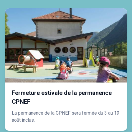
Fermeture estivale de la permanence
CPNEF
La permanence de la CPNEF sera fermée du 3 au 19
août inclus.