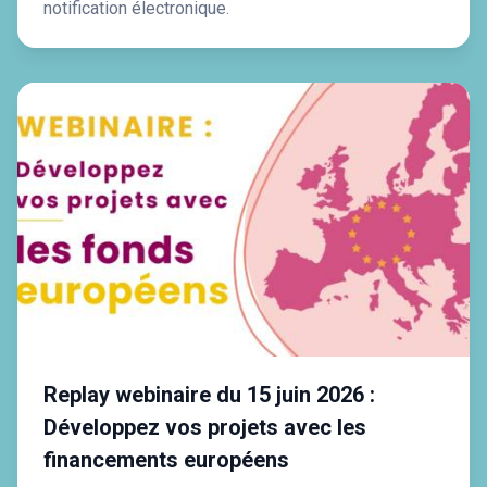
notification électronique.
Replay webinaire du 15 juin 2026 :
Développez vos projets avec les
financements européens