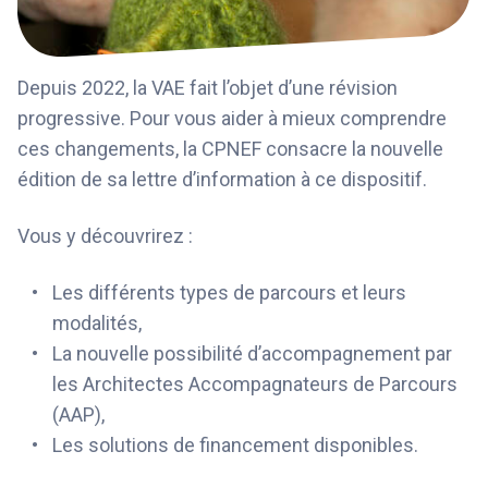
Depuis 2022, la VAE fait l’objet d’une révision
progressive. Pour vous aider à mieux comprendre
ces changements, la CPNEF consacre la nouvelle
édition de sa lettre d’information à ce dispositif.
Vous y découvrirez :
Les différents types de parcours et leurs
modalités,
La nouvelle possibilité d’accompagnement par
les Architectes Accompagnateurs de Parcours
(AAP),
Les solutions de financement disponibles.