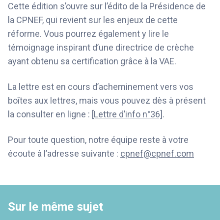
Cette édition s’ouvre sur l’édito de la Présidence de
la CPNEF, qui revient sur les enjeux de cette
réforme. Vous pourrez également y lire le
témoignage inspirant d’une directrice de crèche
ayant obtenu sa certification grâce à la VAE.
La lettre est en cours d’acheminement vers vos
boîtes aux lettres, mais vous pouvez dès à présent
la consulter en ligne :
[Lettre d’info n°36]
.
Pour toute question, notre équipe reste à votre
écoute à l’adresse suivante :
cpnef@cpnef.com
Sur le même sujet