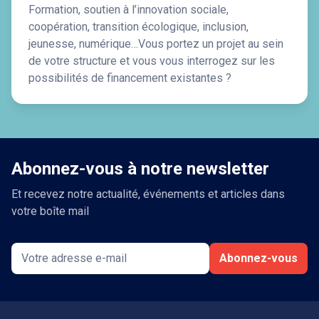
Formation, soutien à l’innovation sociale,
coopération, transition écologique, inclusion,
jeunesse, numérique…Vous portez un projet au sein
de votre structure et vous vous interrogez sur les
possibilités de financement existantes ?
Abonnez-vous à notre newsletter
Et recevez notre actualité, événements et articles dans
votre boîte mail
Abonnez-vous