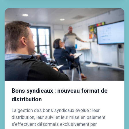
Bons syndicaux : nouveau format de
distribution
La gestion des bons syndicaux évolue : leur
distribution, leur suivi et leur mise en paiement
s’effectuent désormais exclusivement par