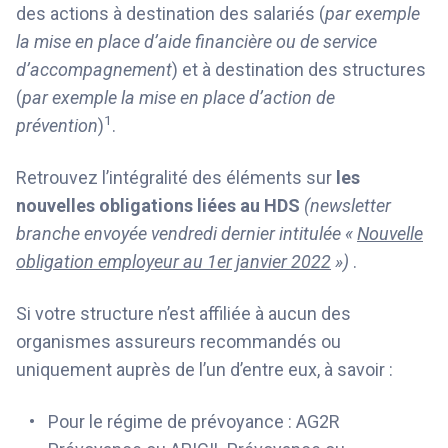
des actions à destination des salariés (
par exemple
la mise en place d’aide financière ou de service
d’accompagnement
) et à destination des structures
(
par exemple la mise en place d’action de
1
prévention
)
.
Retrouvez l’intégralité des éléments sur
les
nouvelles obligations liées au HDS
(newsletter
branche envoyée vendredi dernier intitulée «
Nouvelle
obligation employeur au 1er janvier 2022
»)
.
Si votre structure n’est affiliée à aucun des
organismes assureurs recommandés ou
uniquement auprès de l’un d’entre eux, à savoir :
Pour le régime de prévoyance : AG2R