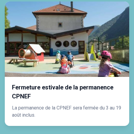
Fermeture estivale de la permanence
CPNEF
La permanence de la CPNEF sera fermée du 3 au 19
août inclus.