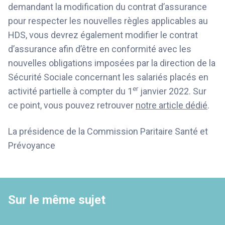
demandant la modification du contrat d’assurance
pour respecter les nouvelles règles applicables au
HDS, vous devrez également modifier le contrat
d’assurance afin d’être en conformité avec les
nouvelles obligations imposées par la direction de la
Sécurité Sociale concernant les salariés placés en
er
activité partielle à compter du 1
janvier 2022. Sur
ce point, vous pouvez retrouver
notre article dédié
.
La présidence de la Commission Paritaire Santé et
Prévoyance
Sur le même sujet