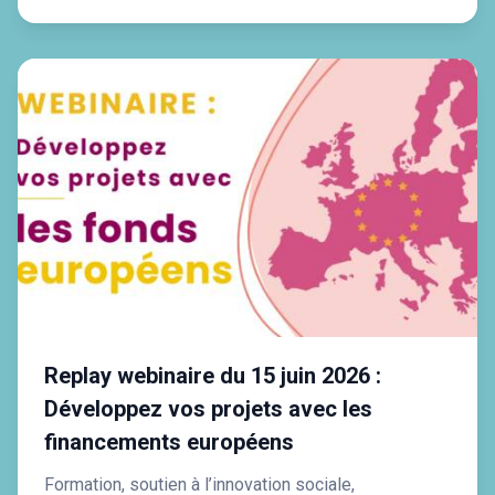
Replay webinaire du 15 juin 2026 :
Développez vos projets avec les
financements européens
Formation, soutien à l’innovation sociale,