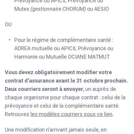
Prévoyance ou APICIL Prévoyance ou
Mutex
(gestionnaire CHORUM)
ou AESIO
OU
Pour le régime de complémentaire santé :
ADREA mutuelle ou APICIL Prévoyance ou
Harmonie ou Mutuelle OCIANE MATMUT
Vous devez obligatoirement modifier votre
contrat d’assurance avant le 31 octobre prochain.
Deux courriers seront à envoyer
, un auprès de
chaque organisme pour chaque contrat : celui de la
prévoyance et celui de la complémentaire santé.
Retrouvez
les modèles courriers sous ce lien
.
Une modification n’arrivant jamais seule, en