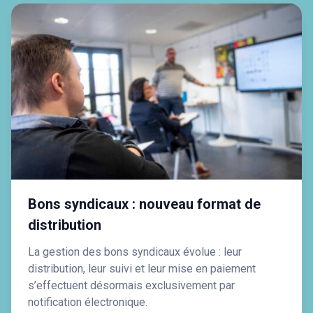
Bons syndicaux : nouveau format de
distribution
La gestion des bons syndicaux évolue : leur
distribution, leur suivi et leur mise en paiement
s’effectuent désormais exclusivement par
notification électronique.