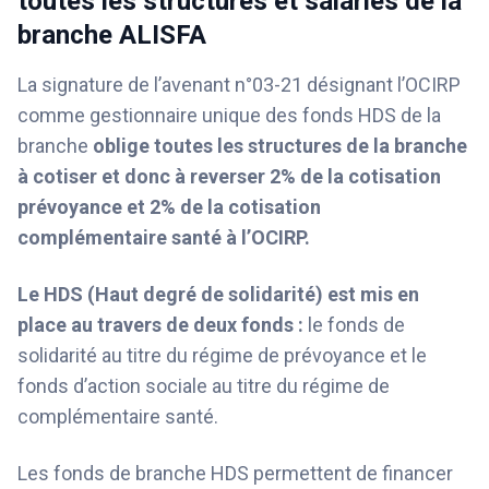
toutes les structures et salariés de la
branche ALISFA
La signature de l’avenant n°03-21 désignant l’OCIRP
comme gestionnaire unique des fonds HDS de la
branche
oblige toutes les structures de la branche
à cotiser et donc à reverser 2% de la cotisation
prévoyance et 2% de la cotisation
complémentaire santé à l’OCIRP.
Le HDS (Haut degré de solidarité) est mis en
place au travers de deux fonds :
le fonds de
solidarité au titre du régime de prévoyance et le
fonds d’action sociale au titre du régime de
complémentaire santé.
Les fonds de branche HDS permettent de financer