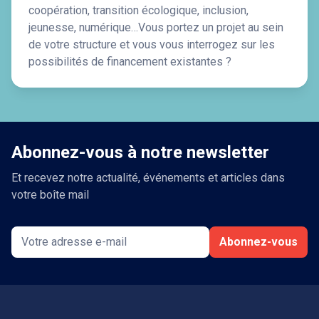
coopération, transition écologique, inclusion,
jeunesse, numérique…Vous portez un projet au sein
de votre structure et vous vous interrogez sur les
possibilités de financement existantes ?
Abonnez-vous à notre newsletter
Et recevez notre actualité, événements et articles dans
votre boîte mail
Abonnez-vous