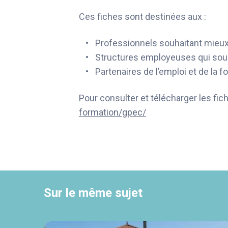
Ces fiches sont destinées aux :
Professionnels souhaitant mieux 
Structures employeuses qui souha
Partenaires de l’emploi et de la f
Pour consulter et télécharger les fi
formation/gpec/
Sur le même sujet