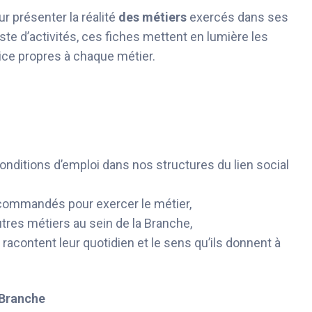
r présenter la réalité
des métiers
exercés dans ses
ste d’activités, ces fiches mettent en lumière les
cice propres à chaque métier.
onditions d’emploi dans nos structures du lien social
commandés pour exercer le métier,
tres métiers au sein de la Branche,
 racontent leur quotidien et le sens qu’ils donnent à
 Branche