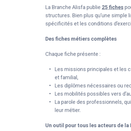
La Branche Alisfa publie
25 fiches
pou
structures. Bien plus qu’une simple li
spécificités et les conditions d’exer
Des fiches métiers complètes
Chaque fiche présente :
Les missions principales et les c
et familial,
Les diplômes nécessaires ou re
Les mobilités possibles vers d’au
La parole des professionnels, qui
leur métier.
Un outil pour tous les acteurs de la