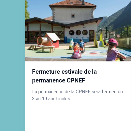
Fermeture estivale de la
permanence CPNEF
La permanence de la CPNEF sera fermée du
3 au 19 août inclus.