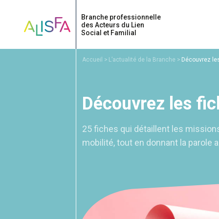
Accueil
Accueil
L’actualité de la Branche
Découvrez les
Découvrez les fic
25 fiches qui détaillent les mission
mobilité, tout en donnant la parole 