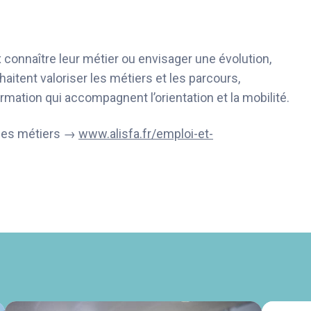
connaître leur métier ou envisager une évolution,
itent valoriser les métiers et les parcours,
ormation qui accompagnent l’orientation et la mobilité.
ches métiers →
www.alisfa.fr/emploi-et-