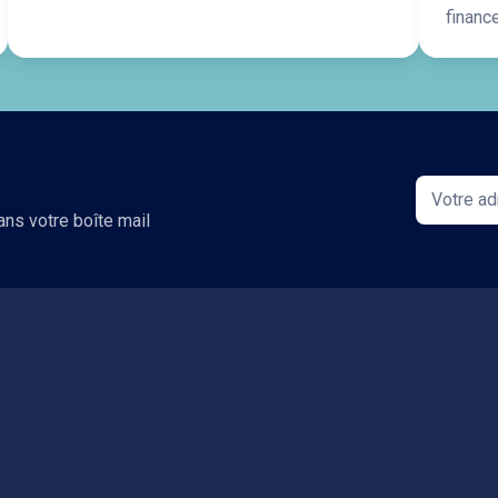
financ
ans votre boîte mail