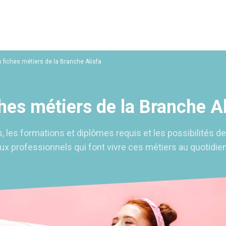
 fiches métiers de la Branche Alisfa
hes métiers de la Branche Al
s, les formations et diplômes requis et les possibilités de
aux professionnels qui font vivre ces métiers au quotidien