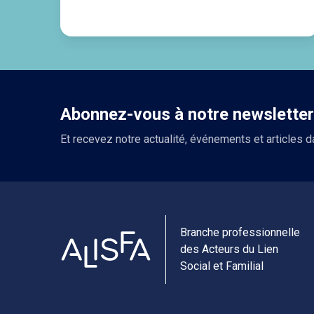
Abonnez-vous à notre newsletter
Et recevez notre actualité, événements et articles d
Branche professionnelle
des Acteurs du Lien
Social et Familial