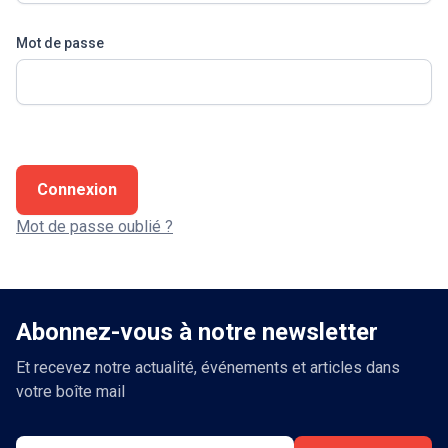
Mot de passe
Connexion
Mot de passe oublié ?
Abonnez-vous à notre newsletter
Et recevez notre actualité, événements et articles dans
votre boîte mail