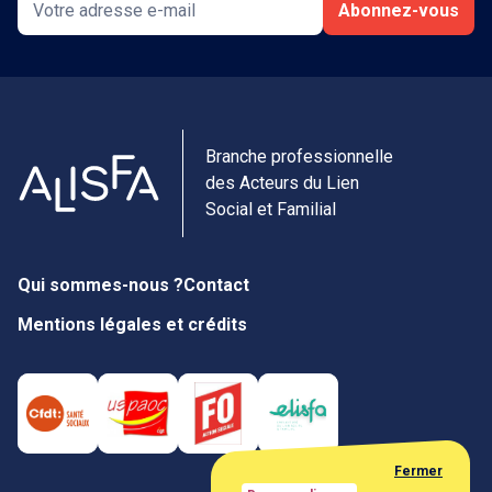
Abonnez-vous
Branche professionnelle
des Acteurs du Lien
Social et Familial
Qui sommes-nous ?
Contact
Mentions légales et crédits
Fermer