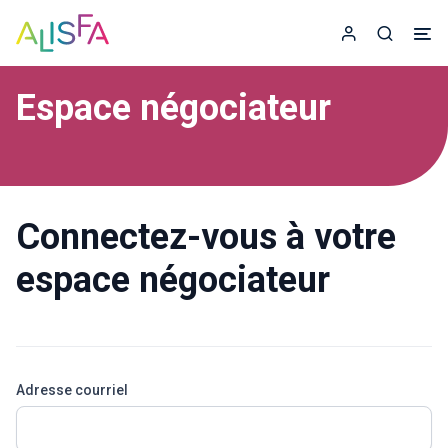
Accueil
Espace adhér
Recherc
Espace négociateur
Connectez-vous à votre
espace négociateur
Adresse courriel