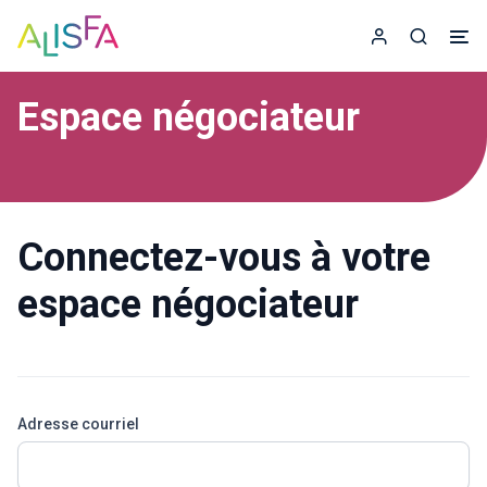
Accueil
Espace adhér
Recherc
Espace négociateur
Connectez-vous à votre
espace négociateur
Adresse courriel