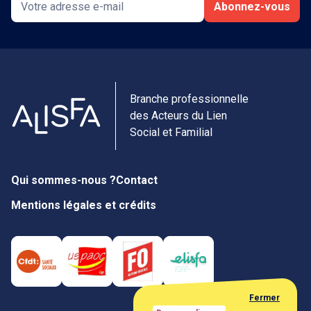
Abonnez-vous
Branche professionnelle
des Acteurs du Lien
Social et Familial
Qui sommes-nous ?
Contact
Mentions légales et crédits
Fermer