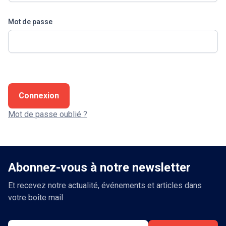
Mot de passe
Connexion
Mot de passe oublié ?
Abonnez-vous à notre newsletter
Et recevez notre actualité, événements et articles dans
votre boîte mail