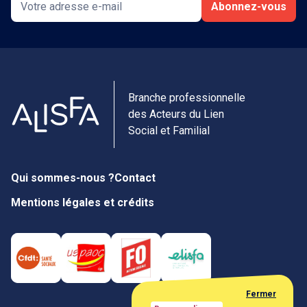
Abonnez-vous
Branche professionnelle
des Acteurs du Lien
Social et Familial
Qui sommes-nous ?
Contact
Mentions légales et crédits
Fermer