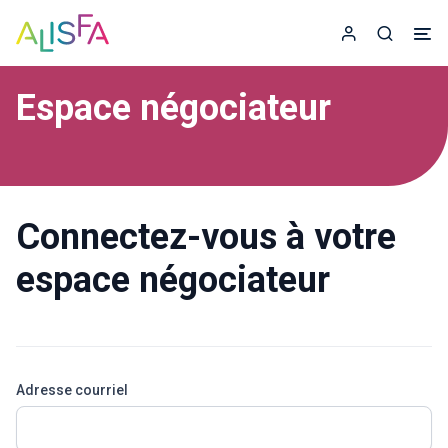
Accueil
Espace adhér
Recherc
Espace négociateur
Connectez-vous à votre
espace négociateur
Adresse courriel