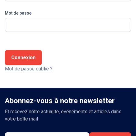
Mot de passe
Connexion
Mot de passe oublié ?
Abonnez-vous à notre newsletter
Et recevez notre actualité, événements et articles dans
votre boîte mail