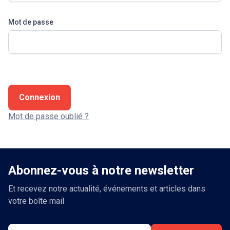
Mot de passe
Connexion
Mot de passe oublié ?
Abonnez-vous à notre newsletter
Et recevez notre actualité, événements et articles dans
votre boîte mail