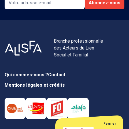
Abonnez-vous
Branche professionnelle
des Acteurs du Lien
Social et Familial
Qui sommes-nous ?
Contact
Mentions légales et crédits
Fermer