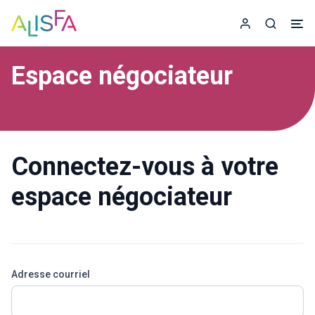
Accueil
Espace adhér
Recherc
Espace négociateur
Connectez-vous à votre
espace négociateur
Adresse courriel