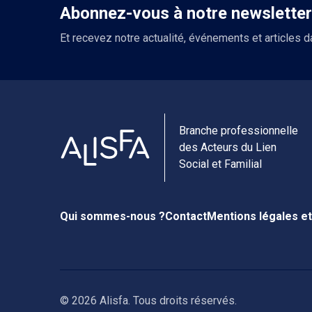
Abonnez-vous à notre newsletter
Et recevez notre actualité, événements et articles d
Branche professionnelle
des Acteurs du Lien
Social et Familial
Qui sommes-nous ?
Contact
Mentions légales et
© 2026 Alisfa. Tous droits réservés.