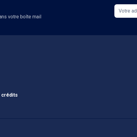
ans votre boîte mail
 crédits