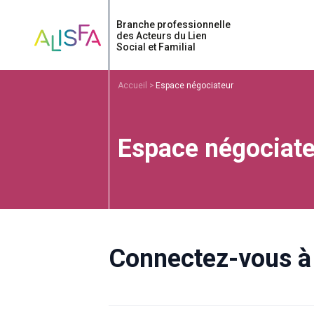
Accueil
Accueil
Espace négociateur
Espace négociate
Connectez-vous à 