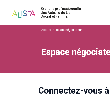
Accueil
Accueil
Espace négociateur
Espace négociate
Connectez-vous à 