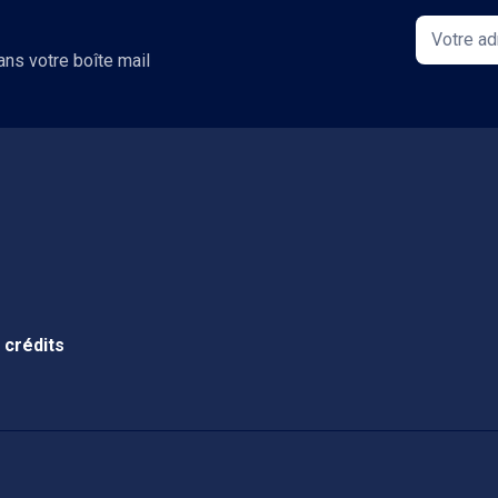
ans votre boîte mail
 crédits