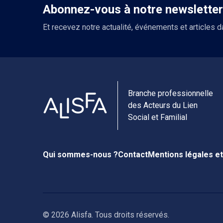
Abonnez-vous à notre newsletter
Et recevez notre actualité, événements et articles d
Branche professionnelle
des Acteurs du Lien
Social et Familial
Qui sommes-nous ?
Contact
Mentions légales et
© 2026 Alisfa. Tous droits réservés.