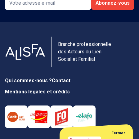
Abonnez-vous
Branche professionnelle
des Acteurs du Lien
Social et Familial
Qui sommes-nous ?
Contact
Mentions légales et crédits
Fermer