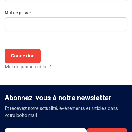
Mot de passe
Connexion
Mot de passe oublié ?
Abonnez-vous à notre newsletter
Et recevez notre actualité, événements et articles dans
votre boîte mail