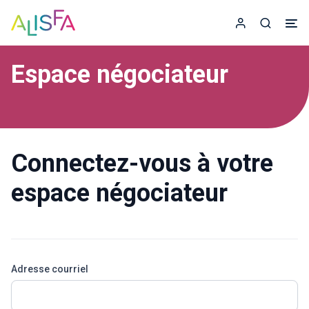
Accueil
Espace adhér
Recherc
Espace négociateur
Connectez-vous à votre
espace négociateur
Adresse courriel