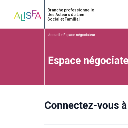
Accueil
Accueil
Espace négociateur
Espace négociate
Connectez-vous à 