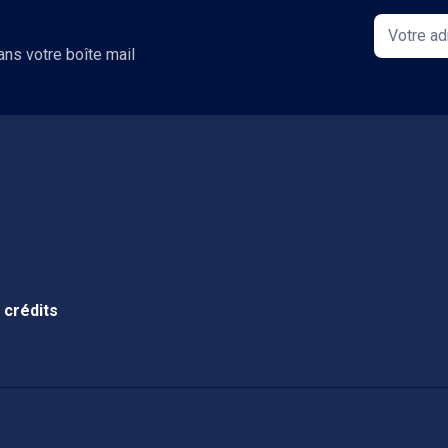
ans votre boîte mail
 crédits