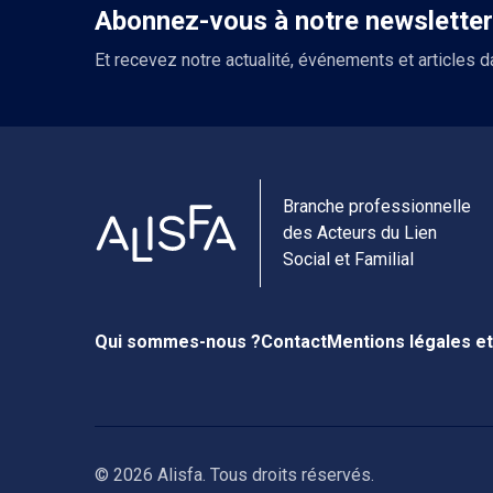
Abonnez-vous à notre newsletter
Et recevez notre actualité, événements et articles d
Branche professionnelle
des Acteurs du Lien
Social et Familial
Qui sommes-nous ?
Contact
Mentions légales et
© 2026 Alisfa. Tous droits réservés.