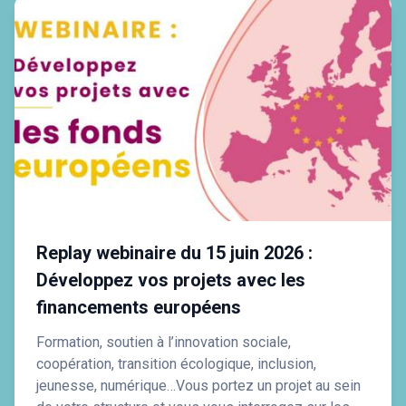
Replay webinaire du 15 juin 2026 :
Développez vos projets avec les
financements européens
Formation, soutien à l’innovation sociale,
coopération, transition écologique, inclusion,
jeunesse, numérique…Vous portez un projet au sein