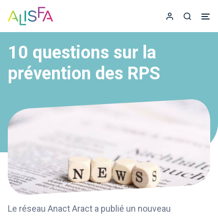
Accueil
Espace adhér
Recherc
10 questions sur la
prévention des RPS
Le réseau Anact Aract a publié un nouveau