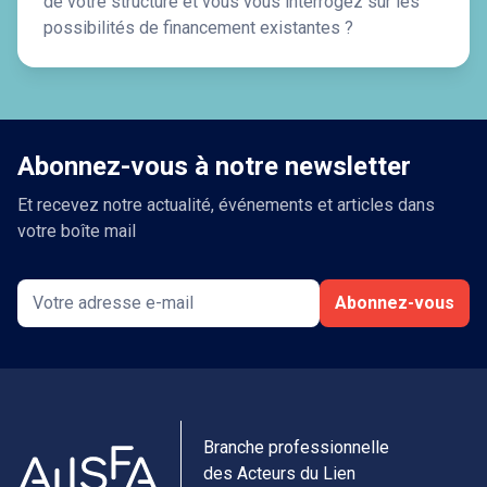
de votre structure et vous vous interrogez sur les
possibilités de financement existantes ?
Abonnez-vous à notre newsletter
Et recevez notre actualité, événements et articles dans
votre boîte mail
Abonnez-vous
Branche professionnelle
des Acteurs du Lien