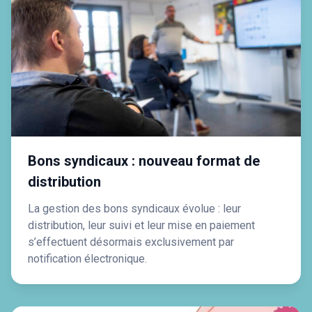
Bons syndicaux : nouveau format de
distribution
La gestion des bons syndicaux évolue : leur
distribution, leur suivi et leur mise en paiement
s’effectuent désormais exclusivement par
notification électronique.