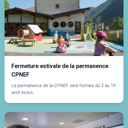
Fermeture estivale de la permanence
CPNEF
La permanence de la CPNEF sera fermée du 3 au 19
août inclus.