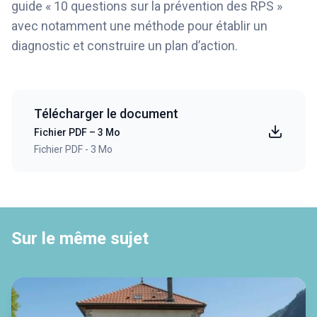
guide « 10 questions sur la prévention des RPS »
avec notamment une méthode pour établir un
diagnostic et construire un plan d’action.
Télécharger le document
Fichier PDF – 3 Mo
Fichier PDF - 3 Mo
Sur le même sujet