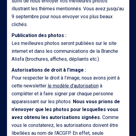
suffit de nous envoyer vos meilleures photos
illustrant les thèmes mentionnés. Vous avez jusqu’au
9 septembre pour nous envoyer vos plus beaux
clichés.
Publication des photos :
Les meilleures photos seront publiées sur le site
internet et dans les communications de la Branche
Alisfa (brochures, affiches, dépliants etc.).
Autorisations de droit à l’image :
Pour respecter le droit à l’image, nous avons joint à
cette newsletter
le modèle d’autorisation
à
compléter et à faire signer par chaque personne
apparaissant sur les photos.
Nous vous prions de
n’envoyer que les photos pour lesquelles vous
avez obtenu les autorisations signées.
Comme
vous le constaterez, les autorisations doivent être
libellées au nom de l’ACGFP. En effet, seule