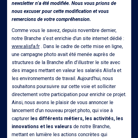
newsletter n’a été modifiée.
Nous vous prions de
nous excuser pour cette modification et vous
remercions de votre compréhension.
Comme vous le savez, depuis novembre dernier,
notre Branche s’est enrichie d’un site internet dédié :
www.alisfa.fr
. Dans le cadre de cette mise en ligne,
une campagne photo avait été menée auprès de
structures de la Branche afin d’illustrer le site avec
des images mettant en valeur les salariés Alisfa et
les environnements de travail. Aujourd’hui, nous
souhaitons poursuivre sur cette voie et solliciter
directement votre participation pour enrichir ce projet.
Ainsi, nous avons le plaisir de vous annoncer le
lancement d’un nouveau projet photo, qui vise à
capturer
les différents métiers, les activités, les
innovations et les valeurs
de notre Branche,
mettant en lumière les actions concrètes qui