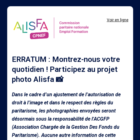
Voir en ligne
ERRATUM : Montrez-nous votre
quotidien ! Participez au projet
photo Alisfa 📸
Dans le cadre d’un ajustement de l’autorisation de
droit à l’image et dans le respect des règles du
paritarisme, les photographies envoyées seront
désormais sous la responsabilité de l’ACGFP
(Association Chargée de la Gestion Des Fonds du
Paritarisme
)
. Aucune autre information de cette