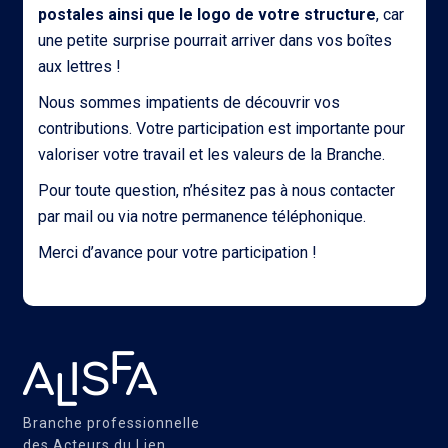
postales ainsi que le logo de votre structure
, car
une petite surprise pourrait arriver dans vos boîtes
aux lettres !
Nous sommes impatients de découvrir vos
contributions. Votre participation est importante pour
valoriser votre travail et les valeurs de la Branche.
Pour toute question, n’hésitez pas à nous contacter
par mail ou via notre permanence téléphonique.
Merci d’avance pour votre participation !
Branche professionnelle
des Acteurs du Lien