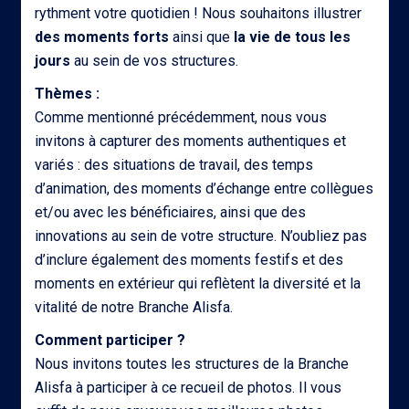
rythment votre quotidien ! Nous souhaitons illustrer
des moments forts
ainsi que
la vie de tous les
jours
au sein de vos structures.
Thèmes :
Comme mentionné précédemment, nous vous
invitons à capturer des moments authentiques et
variés : des situations de travail, des temps
d’animation, des moments d’échange entre collègues
et/ou avec les bénéficiaires, ainsi que des
innovations au sein de votre structure. N’oubliez pas
d’inclure également des moments festifs et des
moments en extérieur qui reflètent la diversité et la
vitalité de notre Branche Alisfa.
Comment participer ?
Nous invitons toutes les structures de la Branche
Alisfa à participer à ce recueil de photos. Il vous