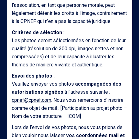
l’association, en tant que personne morale, peut
légalement détenir les droits à l’image, contrairement
à la CPNEF qui n’en a pas la capacité juridique.
Critères de sélection :
Les photos seront sélectionnées en fonction de leur
qualité (résolution de 300 dpi, images nettes et non
compressées) et de leur capacité à illustrer les
thèmes de manière vivante et authentique.
Envoi des photos :
Veuillez envoyer vos photos
accompagnées des
autorisations signées
à l’adresse suivante :
cpnef@cpnef.com
. Nous vous remercions d’inscrire
comme objet de mail : [Participation au projet photo –
Nom de votre structure – ICOM]
Lors de l’envoi de vos photos, nous vous prions de
bien vouloir nous laisser
vos coordonnées mail et